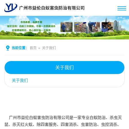
当前位置：
首页
»
关于我们
关于我们
关于我们
广州市益伦白蚁害虫防治有限公司是一家专业白蚁防治、杀虫灭
鼠、杀灭红火蚁、除四害服务、四害消杀、虫害防治、虫控消杀、