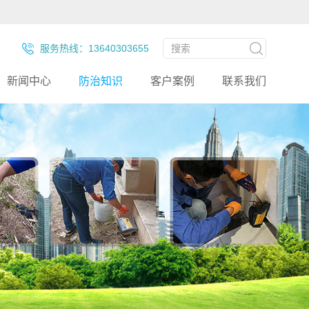
服务热线：13640303655
新闻中心
防治知识
客户案例
联系我们