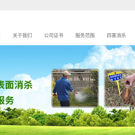
页
关于我们
公司证书
服务范围
四害消杀