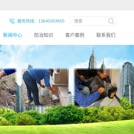
服务热线：13640303655
新闻中心
防治知识
客户案例
联系我们