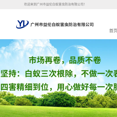
欢迎来到广州市益伦白蚁害虫防治有限公司！
首