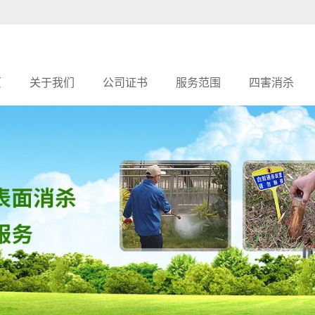
页
关于我们
公司证书
服务范围
四害消杀