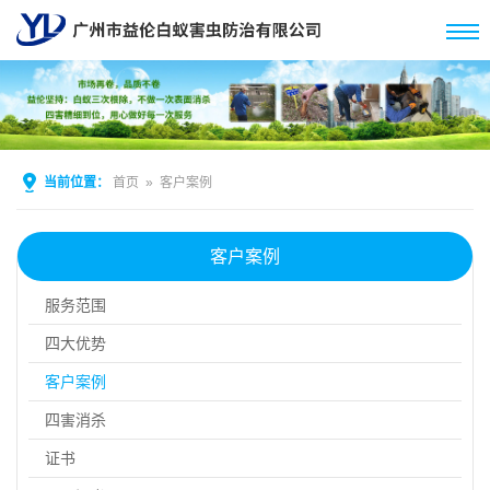
当前位置：
首页
»
客户案例
客户案例
服务范围
四大优势
客户案例
四害消杀
证书