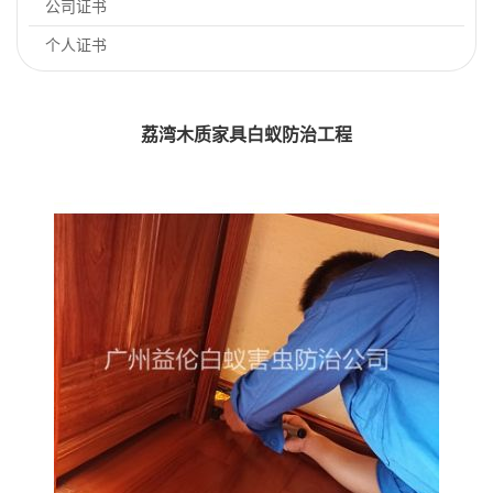
公司证书
个人证书
荔湾木质家具白蚁防治工程