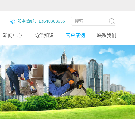
服务热线：13640303655
新闻中心
防治知识
客户案例
联系我们