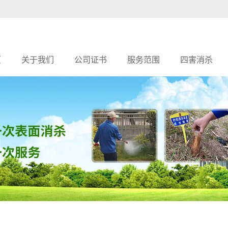
页
关于我们
公司证书
服务范围
四害消杀