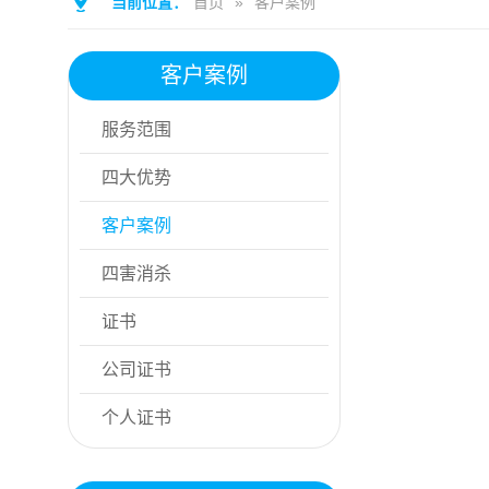
当前位置：
首页
»
客户案例
客户案例
服务范围
四大优势
客户案例
四害消杀
证书
公司证书
个人证书