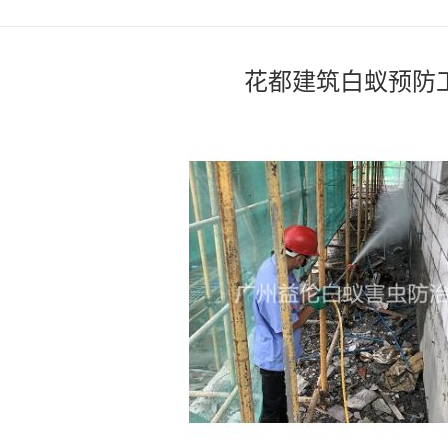
花都建筑白蚁预防