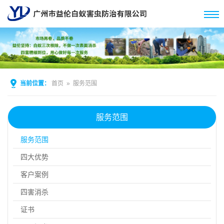
当前位置：
首页
»
服务范围
服务范围
服务范围
四大优势
客户案例
四害消杀
证书